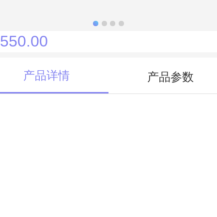
550.00
产品详情
产品参数