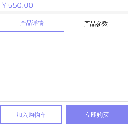
￥550.00
产品详情
产品参数
加入购物车
立即购买